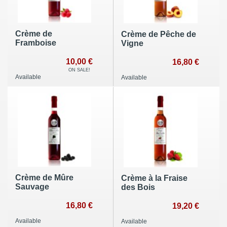
Crème de
Crème de Pêche de
Framboise
Vigne
10,00 €
16,80 €
ON SALE!
Available
Available
Crème de Mûre
Crème à la Fraise
Sauvage
des Bois
16,80 €
19,20 €
Available
Available