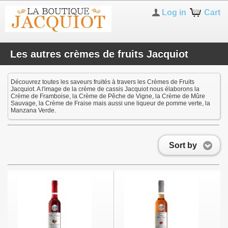
Log in
Cart
Les autres crèmes de fruits Jacquiot
Découvrez toutes les saveurs fruités à travers les Crèmes de Fruits
Jacquiot. A l'image de la crème de cassis Jacquiot nous élaborons la
Crème de Framboise, la Crème de Pêche de Vigne, la Crème de Mûre
Sauvage, la Crème de Fraise mais aussi une liqueur de pomme verte, la
Manzana Verde.
Sort by