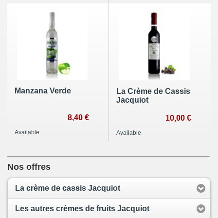
Manzana Verde
La Crème de Cassis
Jacquiot
8,40 €
10,00 €
Available
Available
Nos offres
La crème de cassis Jacquiot
Les autres crèmes de fruits Jacquiot